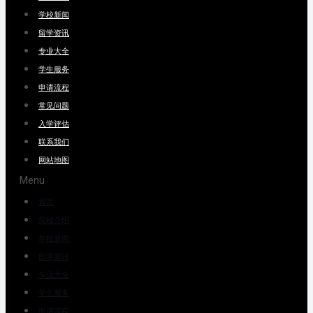
学校新闻
留学资讯
专业大全
学生服务
申请流程
常见问题
入学评估
联系我们
网站地图
Menu
首页
院校介绍
学校新闻
留学资讯
专业大全
学生服务
申请流程