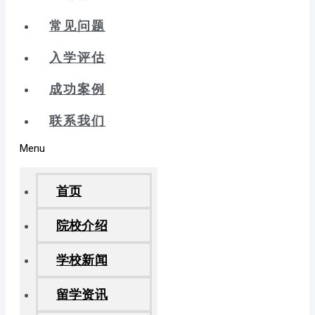
常见问题
入学评估
成功案例
联系我们
Menu
首页
院校介绍
学校新闻
留学资讯