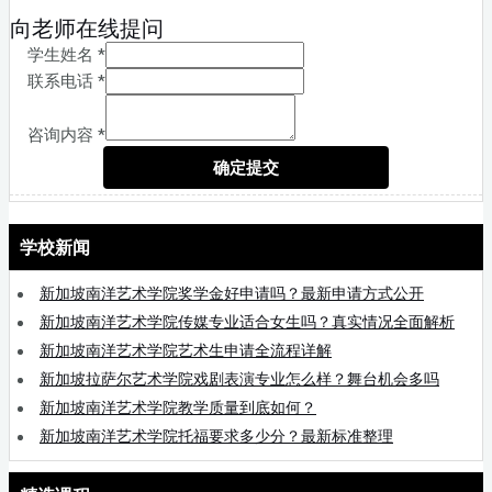
向老师在线提问
学生姓名
*
联系电话
*
咨询内容
*
确定提交
学校新闻
新加坡南洋艺术学院奖学金好申请吗？最新申请方式公开
新加坡南洋艺术学院传媒专业适合女生吗？真实情况全面解析
新加坡南洋艺术学院艺术生申请全流程详解
新加坡拉萨尔艺术学院戏剧表演专业怎么样？舞台机会多吗
新加坡南洋艺术学院教学质量到底如何？
新加坡南洋艺术学院托福要求多少分？最新标准整理