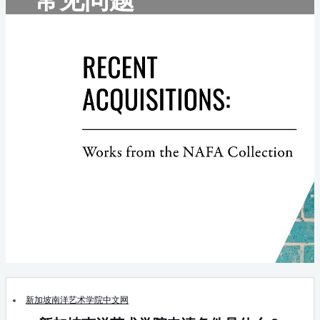
新加坡南洋艺术学院中文网