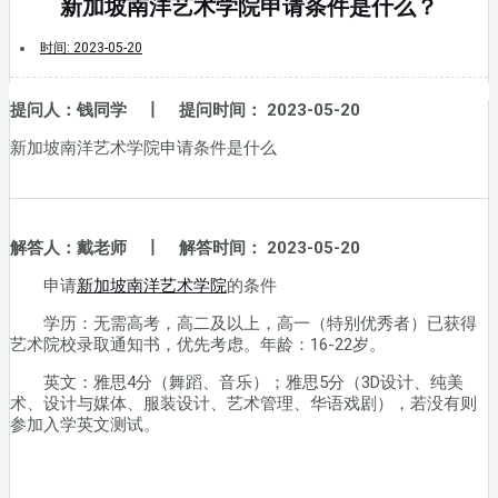
新加坡南洋艺术学院申请条件是什么？
时间:
2023-05-20
提问人：钱同学 丨 提问时间： 2023-05-20
新加坡南洋艺术学院申请条件是什么
解答人：戴老师 丨 解答时间： 2023-05-20
申请
新加坡南洋艺术学院
的条件
学历：无需高考，高二及以上，高一（特别优秀者）已获得
艺术院校录取通知书，优先考虑。年龄：16-22岁。
英文：雅思4分（舞蹈、音乐）；雅思5分（3D设计、纯美
术、设计与媒体、服装设计、艺术管理、华语戏剧），若没有则
参加入学英文测试。