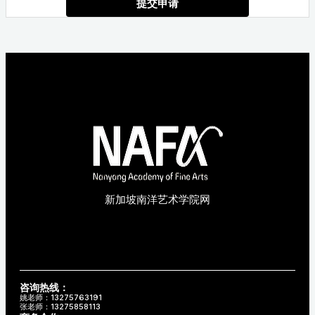
提交申请
新加坡南洋艺术学院网
咨询热线：
姚老师：13275763191
张老师：13275858113