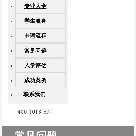
专业大全
学生服务
申请流程
常见问题
入学评估
成功案例
联系我们
400-1013-391
常见问题