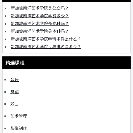
新加坡南洋艺术学院是公立吗？
新加坡南洋艺术学院学费多少？
新加坡南洋艺术学院是专科吗？
新加坡南洋艺术学院是本科吗？
新加坡南洋艺术学院申请条件是什么？
新加坡南洋艺术学院世界排名是多少？
精选课程
音乐
舞蹈
戏曲
艺术管理
影像制作