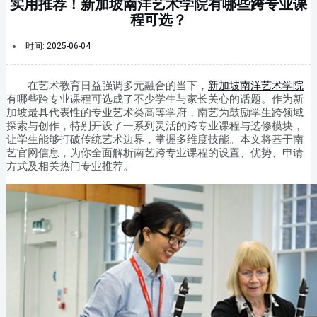
实用推荐！新加坡南洋艺术学院有哪些跨专业课
程可选？
时间:
2025-06-04
在艺术教育日益强调多元融合的当下，
新加坡南洋艺术学院
有哪些跨专业课程可选成了不少学生与家长关心的话题。作为新
加坡最具代表性的专业艺术类高等学府，南艺为鼓励学生跨领域
探索与创作，特别开设了一系列灵活的跨专业课程与选修模块，
让学生能够打破传统艺术边界，掌握多维度技能。本文将基于南
艺官网信息，为你全面解析南艺跨专业课程的设置、优势、申请
方式及相关热门专业推荐。