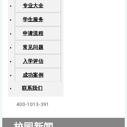
专业大全
学生服务
申请流程
常见问题
入学评估
成功案例
联系我们
400-1013-391
校园新闻