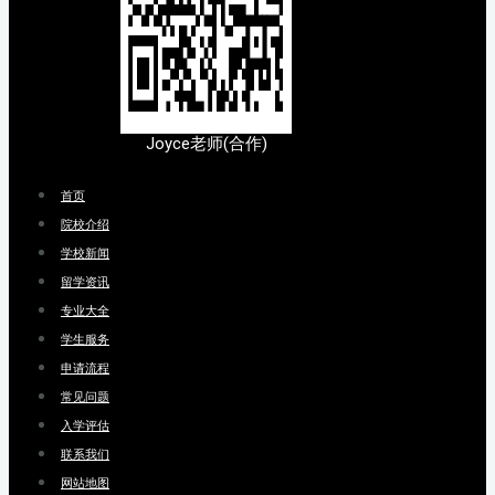
Joyce老师(合作)
首页
院校介绍
学校新闻
留学资讯
专业大全
学生服务
申请流程
常见问题
入学评估
联系我们
网站地图