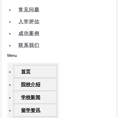
常见问题
入学评估
成功案例
联系我们
Menu
首页
院校介绍
学校新闻
留学资讯