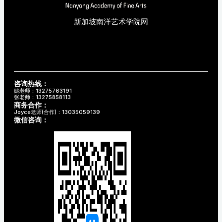
新加坡南洋艺术学院网
咨询热线：
姚老师：13275763191
张老师：13275858113
商务合作：
Joyce老师(合作)：13035059139
微信咨询：