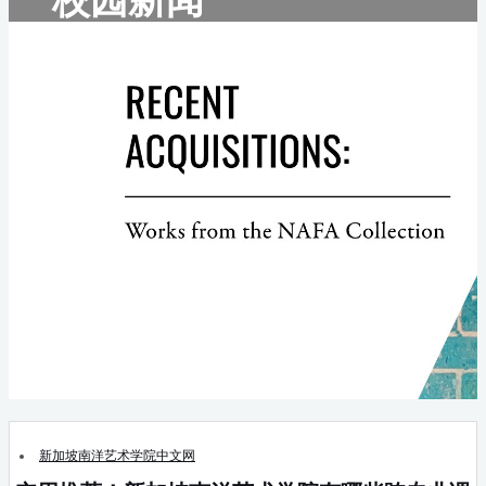
新加坡南洋艺术学院中文网