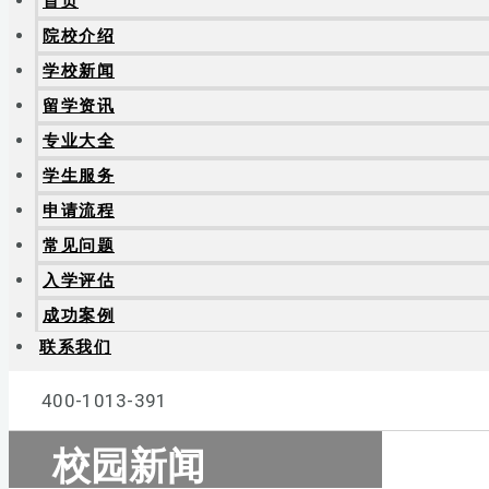
首页
院校介绍
学校新闻
留学资讯
专业大全
学生服务
申请流程
常见问题
入学评估
成功案例
联系我们
400-1013-391
校园新闻