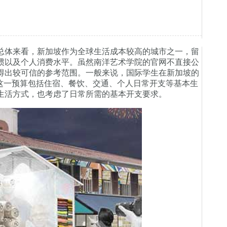
总体来看，新加坡作为全球生活成本较高的城市之一，留
惯以及个人消费水平。虽然南洋艺术学院的官网不直接公
得出较可信的参考范围。一般来说，国际学生在新加坡的
右。这一预算包括住宿、餐饮、交通、个人日常开支等基本生
生活方式，也考虑了日常所需的基本开支要求。