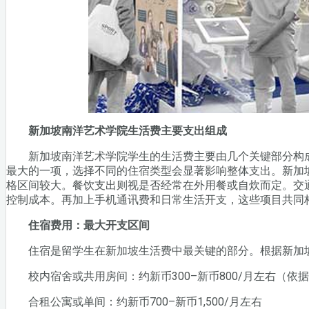
新加坡南洋艺术学院生活费主要支出组成
新加坡南洋艺术学院学生的生活费主要由几个关键部分构成
最大的一项，选择不同的住宿类型会显著影响整体支出。新加
格区间较大。餐饮支出则视是否经常在外用餐或自炊而定。交
控制成本。再加上手机通讯费和日常生活开支，这些项目共同
住宿费用：最大开支区间
住宿是留学生在新加坡生活费中最关键的部分。根据新加坡
校内宿舍或共用房间：约新币300–新币800/月左右（依
合租公寓或单间：约新币700–新币1,500/月左右