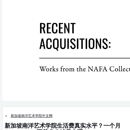
新加坡南洋艺术学院中文网
新加坡南洋艺术学院生活费真实水平？一个月