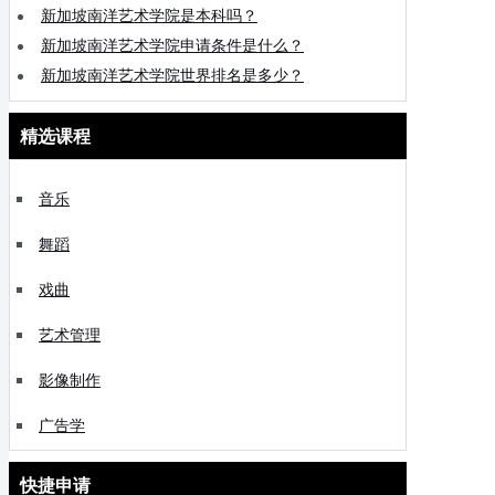
新加坡南洋艺术学院是本科吗？
新加坡南洋艺术学院申请条件是什么？
新加坡南洋艺术学院世界排名是多少？
精选课程
音乐
舞蹈
戏曲
艺术管理
影像制作
广告学
快捷申请