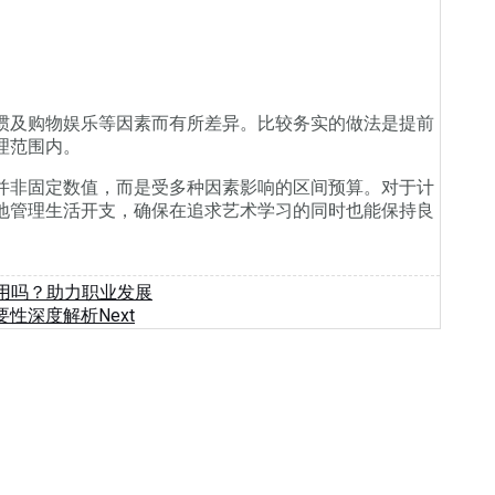
及购物娱乐等因素而有所差异。比较务实的做法是提前
理范围内。
非固定数值，而是受多种因素影响的区间预算。对于计
地管理生活开支，确保在追求艺术学习的同时也能保持良
用吗？助力职业发展
要性深度解析
Next