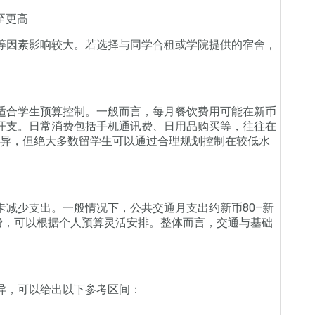
至更高
因素影响较大。若选择与同学合租或学院提供的宿舍，
合学生预算控制。一般而言，每月餐饮费用可能在新币
省开支。日常消费包括手机通讯费、日用品购买等，往往在
式而异，但绝大多数留学生可以通过合理规划控制在较低水
少支出。一般情况下，公共交通月支出约新币80–新
费，可以根据个人预算灵活安排。整体而言，交通与基础
，可以给出以下参考区间：