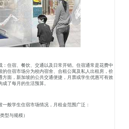
：住宿、餐饮、交通以及日常开销。住宿通常是花费中
坡的住宿市场分为校内宿舍、合租公寓及私人出租房，价
通方面，新加坡的公共交通便捷，月票或学生优惠可有效
构成了每月的生活预算。
一般学生住宿市场情况，月租金范围广泛：
据类型与规模）