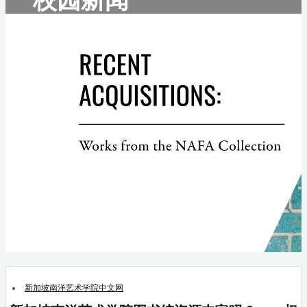
新加坡南洋艺术学院中文网