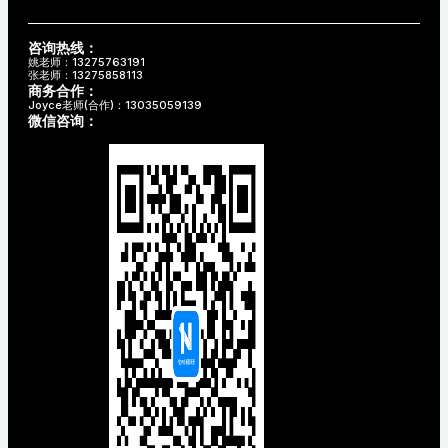
咨询热线：
姚老师：13275763191
张老师：13275858113
商务合作：
Joyce老师(合作)：13035059139
微信咨询：