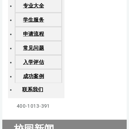
专业大全
学生服务
申请流程
常见问题
入学评估
成功案例
联系我们
400-1013-391
校园新闻