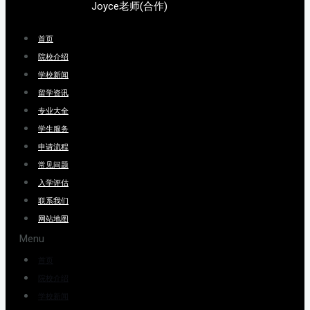
Joyce老师(合作)
首页
院校介绍
学校新闻
留学资讯
专业大全
学生服务
申请流程
常见问题
入学评估
联系我们
网站地图
Menu
首页
院校介绍
学校新闻