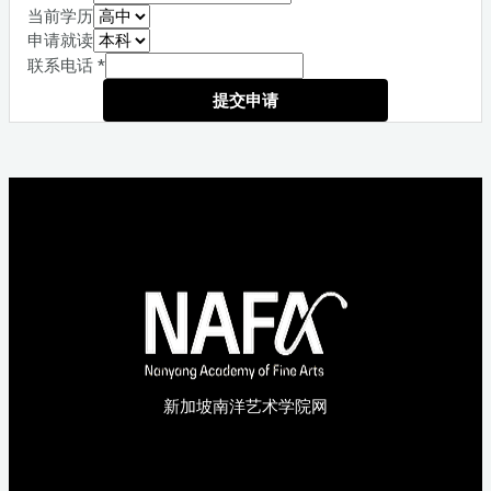
当前学历
申请就读
联系电话
*
提交申请
新加坡南洋艺术学院网