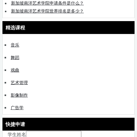
新加坡南洋艺术学院申请条件是什么？
新加坡南洋艺术学院世界排名是多少？
精选课程
音乐
舞蹈
戏曲
艺术管理
影像制作
广告学
快捷申请
学生姓名