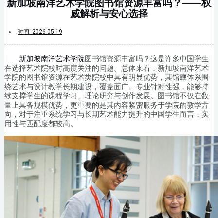
新加坡南洋艺术学院图书馆资源丰富吗？——权
威解析与安心选择
时间:
2026-05-19
新加坡南洋艺术学院
图书馆资源丰富吗？这是许多中国学生
在选择艺术院校时高度关注的问题。总体来看，新加坡南洋艺术
学院的图书馆资源在艺术类院校中具有明显优势，其馆藏体系围
绕艺术与设计教学长期建设，覆盖面广、专业针对性强，能够持
续支撑学生的课程学习、理论研究与创作发展。图书馆不仅在数
量上具备规模优势，更重要的是其内容紧密服务于学院的教学方
向，对于注重系统学习与长期艺术能力提升的中国学生而言，实
用性与匹配度都较高。