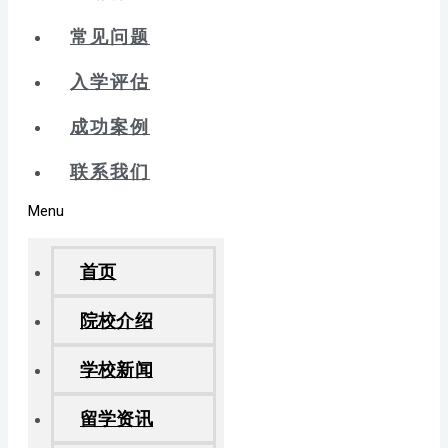
常见问题
入学评估
成功案例
联系我们
Menu
首页
院校介绍
学校新闻
留学资讯